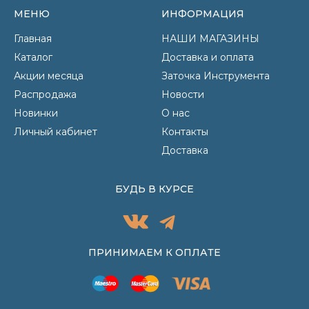
МЕНЮ
ИНФОРМАЦИЯ
Главная
НАШИ МАГАЗИНЫ
Каталог
Доставка и оплата
Акции месяца
Заточка Инструмента
Распродажа
Новости
Новинки
О нас
Личный кабинет
Контакты
Доставка
БУДЬ В КУРСЕ
ПРИНИМАЕМ К ОПЛАТЕ