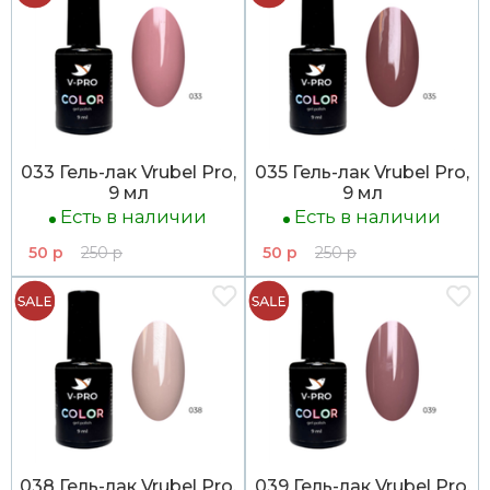
033 Гель-лак Vrubel Pro,
035 Гель-лак Vrubel Pro,
9 мл
9 мл
Есть в наличии
Есть в наличии
50 р
250 р
50 р
250 р
038 Гель-лак Vrubel Pro,
039 Гель-лак Vrubel Pro,