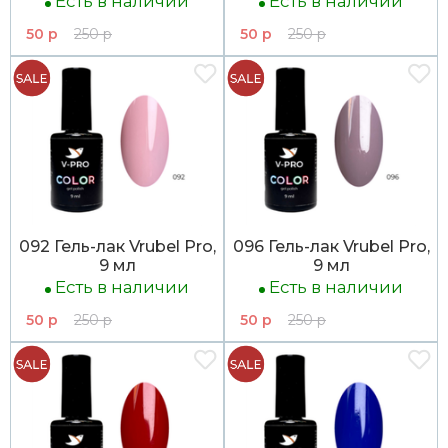
Есть в наличии
Есть в наличии
50 р
250 р
50 р
250 р
092 Гель-лак Vrubel Pro,
096 Гель-лак Vrubel Pro,
9 мл
9 мл
Есть в наличии
Есть в наличии
50 р
250 р
50 р
250 р