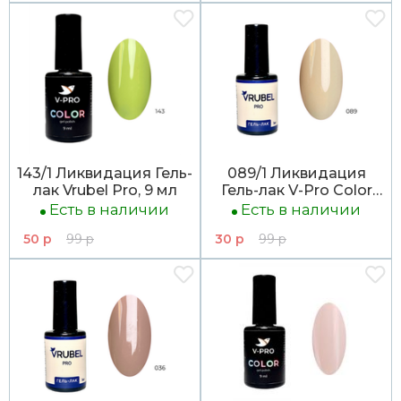
143/1 Ликвидация Гель-
089/1 Ликвидация
лак Vrubel Pro, 9 мл
Гель-лак V-Pro Color
9мл
Есть в наличии
Есть в наличии
50 р
99 р
30 р
99 р