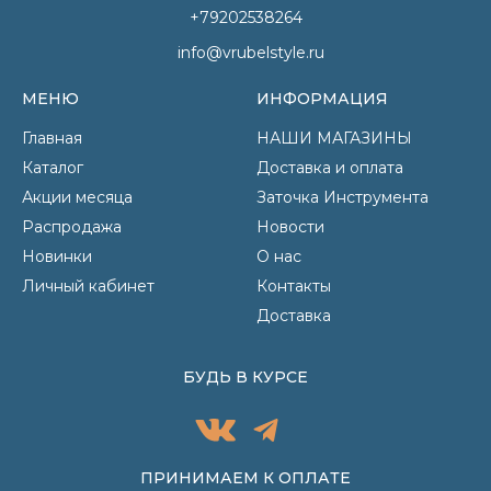
+79202538264
info@vrubelstyle.ru
МЕНЮ
ИНФОРМАЦИЯ
Главная
НАШИ МАГАЗИНЫ
Каталог
Доставка и оплата
Акции месяца
Заточка Инструмента
Распродажа
Новости
Новинки
О нас
Личный кабинет
Контакты
Доставка
БУДЬ В КУРСЕ
ПРИНИМАЕМ К ОПЛАТЕ