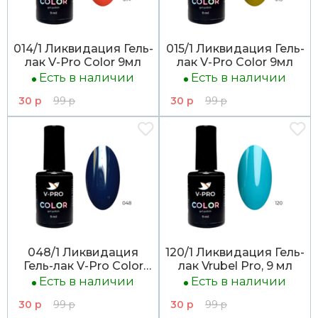
014/1 Ликвидация Гель-
015/1 Ликвидация Гель-
лак V-Pro Color 9мл
лак V-Pro Color 9мл
Есть в наличии
Есть в наличии
30 р
99 р
30 р
99 р
048/1 Ликвидация
120/1 Ликвидация Гель-
Гель-лак V-Pro Color
лак Vrubel Pro, 9 мл
9мл
Есть в наличии
Есть в наличии
30 р
99 р
30 р
99 р