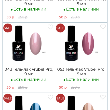
9 мл
9 мл
Есть в наличии
Есть в наличии
50 р
250 р
50 р
250 р
043 Гель-лак Vrubel Pro,
053 Гель-лак Vrubel Pro,
9 мл
9 мл
Есть в наличии
Есть в наличии
50 р
250 р
50 р
250 р