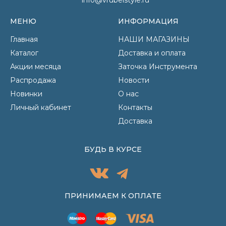
МЕНЮ
ИНФОРМАЦИЯ
Главная
НАШИ МАГАЗИНЫ
Каталог
Доставка и оплата
Акции месяца
Заточка Инструмента
Распродажа
Новости
Новинки
О нас
Личный кабинет
Контакты
Доставка
БУДЬ В КУРСЕ
ПРИНИМАЕМ К ОПЛАТЕ