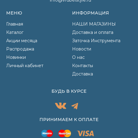
МЕНЮ
ИНФОРМАЦИЯ
Главная
НАШИ МАГАЗИНЫ
Каталог
Доставка и оплата
Акции месяца
Заточка Инструмента
Распродажа
Новости
Новинки
О нас
Личный кабинет
Контакты
Доставка
БУДЬ В КУРСЕ
ПРИНИМАЕМ К ОПЛАТЕ