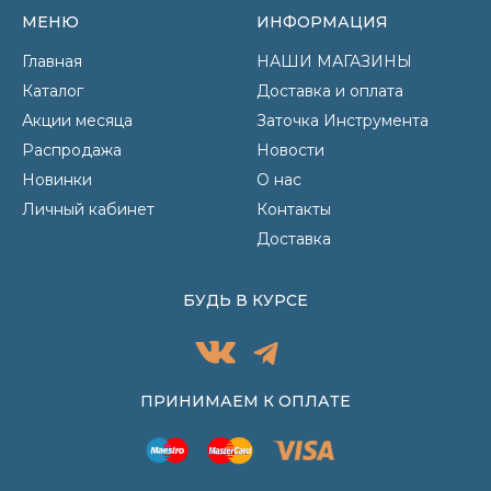
МЕНЮ
ИНФОРМАЦИЯ
Главная
НАШИ МАГАЗИНЫ
Каталог
Доставка и оплата
Акции месяца
Заточка Инструмента
Распродажа
Новости
Новинки
О нас
Личный кабинет
Контакты
Доставка
БУДЬ В КУРСЕ
ПРИНИМАЕМ К ОПЛАТЕ