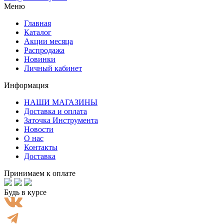
Меню
Главная
Каталог
Акции месяца
Распродажа
Новинки
Личный кабинет
Информация
НАШИ МАГАЗИНЫ
Доставка и оплата
Заточка Инструмента
Новости
О нас
Контакты
Доставка
Принимаем к оплате
Будь в курсе