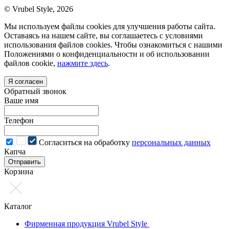
© Vrubel Style, 2026
Мы используем файлы cookies для улучшения работы сайта.
Оставаясь на нашем сайте, вы соглашаетесь с условиями
использования файлов cookies. Чтобы ознакомиться с нашими
Положениями о конфиденциальности и об использовании
файлов cookie,
нажмите здесь
.
Я согласен
Обратный звонок
Ваше имя
Телефон
Cогласиться на обработку
персональных данных
Капча
Отправить
Корзина
Каталог
Фирменная продукция Vrubel Style