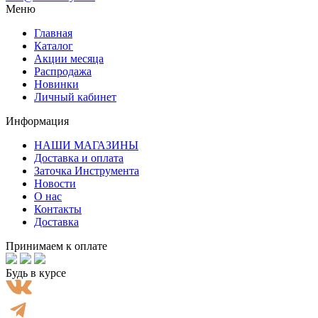
Меню
Главная
Каталог
Акции месяца
Распродажа
Новинки
Личный кабинет
Информация
НАШИ МАГАЗИНЫ
Доставка и оплата
Заточка Инструмента
Новости
О нас
Контакты
Доставка
Принимаем к оплате
Будь в курсе