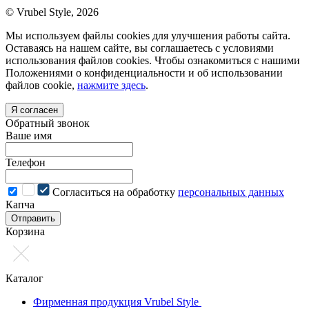
© Vrubel Style, 2026
Мы используем файлы cookies для улучшения работы сайта.
Оставаясь на нашем сайте, вы соглашаетесь с условиями
использования файлов cookies. Чтобы ознакомиться с нашими
Положениями о конфиденциальности и об использовании
файлов cookie,
нажмите здесь
.
Я согласен
Обратный звонок
Ваше имя
Телефон
Cогласиться на обработку
персональных данных
Капча
Отправить
Корзина
Каталог
Фирменная продукция Vrubel Style