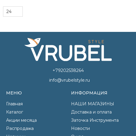
+79202538264
info@vrubelstyle.ru
МЕНЮ
ИНФОРМАЦИЯ
Главная
НАШИ МАГАЗИНЫ
Каталог
Доставка и оплата
Акции месяца
Заточка Инструмента
Распродажа
Новости