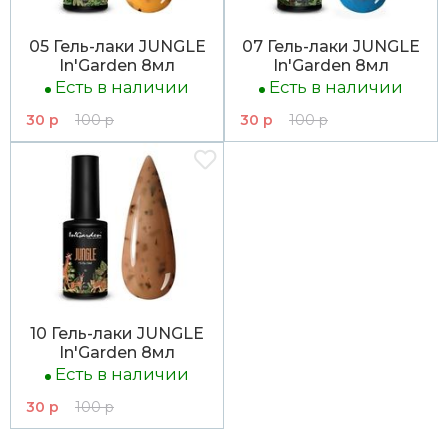
05 Гель-лаки JUNGLE
07 Гель-лаки JUNGLE
In'Garden 8мл
In'Garden 8мл
Есть в наличии
Есть в наличии
30 р
100 р
30 р
100 р
10 Гель-лаки JUNGLE
In'Garden 8мл
Есть в наличии
30 р
100 р