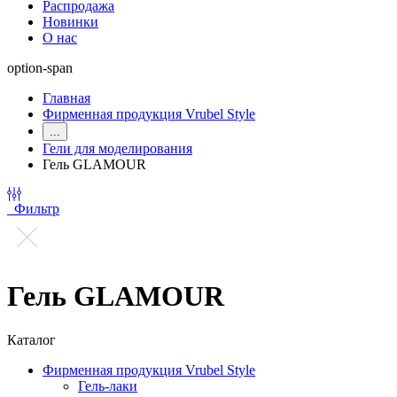
Распродажа
Новинки
О нас
option-span
Главная
Фирменная продукция Vrubel Style
...
Гели для моделирования
Гель GLAMOUR
Фильтр
Гель GLAMOUR
Каталог
Фирменная продукция Vrubel Style
Гель-лаки