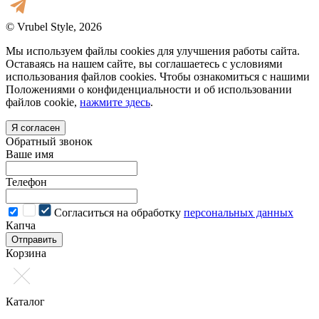
© Vrubel Style, 2026
Мы используем файлы cookies для улучшения работы сайта.
Оставаясь на нашем сайте, вы соглашаетесь с условиями
использования файлов cookies. Чтобы ознакомиться с нашими
Положениями о конфиденциальности и об использовании
файлов cookie,
нажмите здесь
.
Я согласен
Обратный звонок
Ваше имя
Телефон
Cогласиться на обработку
персональных данных
Капча
Отправить
Корзина
Каталог