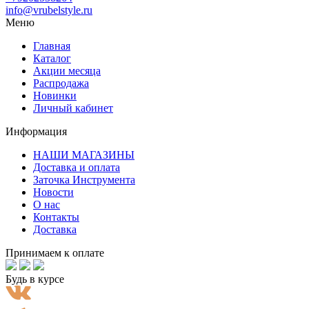
info@vrubelstyle.ru
Меню
Главная
Каталог
Акции месяца
Распродажа
Новинки
Личный кабинет
Информация
НАШИ МАГАЗИНЫ
Доставка и оплата
Заточка Инструмента
Новости
О нас
Контакты
Доставка
Принимаем к оплате
Будь в курсе