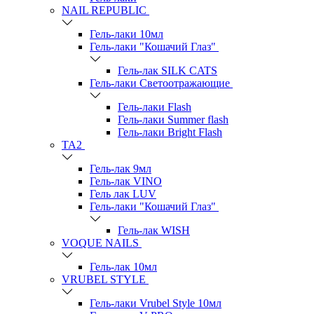
NAIL REPUBLIC
Гель-лаки 10мл
Гель-лаки "Кошачий Глаз"
Гель-лак SILK CATS
Гель-лаки Светоотражающие
Гель-лаки Flash
Гель-лаки Summer flash
Гель-лаки Bright Flash
TA2
Гель-лак 9мл
Гель-лак VINO
Гель лак LUV
Гель-лаки "Кошачий Глаз"
Гель-лак WISH
VOQUE NAILS
Гель-лак 10мл
VRUBEL STYLE
Гель-лаки Vrubel Style 10мл