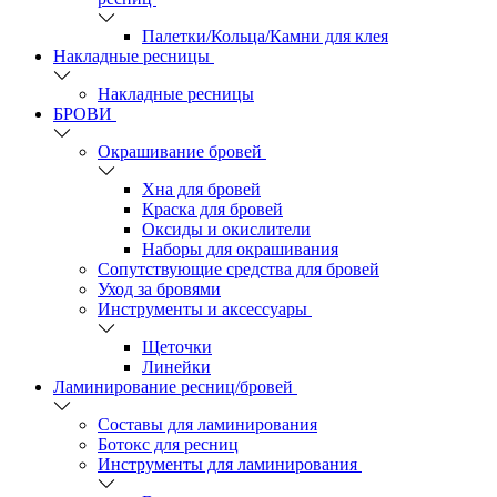
Палетки/Кольца/Камни для клея
Накладные ресницы
Накладные ресницы
БРОВИ
Окрашивание бровей
Хна для бровей
Краска для бровей
Оксиды и окислители
Наборы для окрашивания
Сопутствующие средства для бровей
Уход за бровями
Инструменты и аксессуары
Щеточки
Линейки
Ламинирование ресниц/бровей
Составы для ламинирования
Ботокс для ресниц
Инструменты для ламинирования