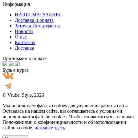
Информация
НАШИ МАГАЗИНЫ
Доставка и оплата
Заточка Инструмента
Новости
О нас
Контакты
Доставка
Принимаем к оплате
Будь в курсе
© Vrubel Style, 2026
Мы используем файлы cookies для улучшения работы сайта.
Оставаясь на нашем сайте, вы соглашаетесь с условиями
использования файлов cookies. Чтобы ознакомиться с нашими
Положениями о конфиденциальности и об использовании
файлов cookie,
нажмите здесь
.