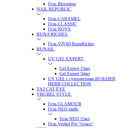
Гель Blooming
NAIL REPUBLIC
Гель CARAMEL
Гель CLASSIC
Гель NOVA
RUNA RICHES
Гель VIVID RunaRiches
RUNAIL
UV GEL EXPERT
Gel Expert 15мл
Gel Expert 50мл
UV GEL с сухоцветами BUILDER
HERB COLLECTION
TA2 CAT EYE
VRUBEL STYLE
Гель GLAMOUR
Гель NEO multi
Гель NEO 15мл
Гель Vrubel Pro "Grace"