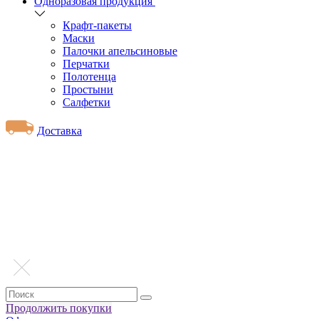
Одноразовая продукция
Крафт-пакеты
Маски
Палочки апельсиновые
Перчатки
Полотенца
Простыни
Салфетки
Доставка
Продолжить покупки