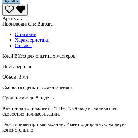
Купить
Артикул:
Производитель:
Barbara
Описание
Характеристики
Отзывы
Клей Effect для опытных мастеров
Цвет: черный
Объем: 3 мл
Скорость сцепки: моментальный
Срок носки: до 8 недель
Клей нового поколения "Effect". Обладает наивысшей
скоростью полимеризации.
Эластичный при высыхании. Имеет однородную жидкую
консистенцию.