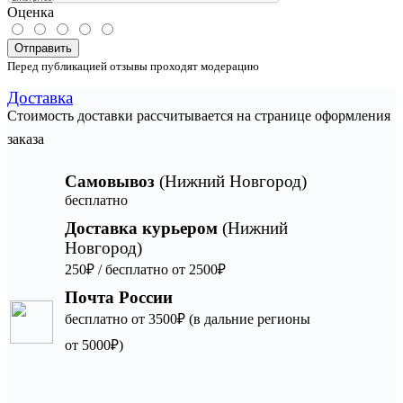
Оценка
Отправить
Перед публикацией отзывы проходят модерацию
Доставка
Стоимость доставки рассчитывается на странице оформления
заказа
Самовывоз
(Нижний Новгород)
бесплатно
Доставка курьером
(Нижний
Новгород)
250₽ / бесплатно от 2500₽
Почта России
бесплатно от 3500₽ (в дальние регионы
от 5000₽)