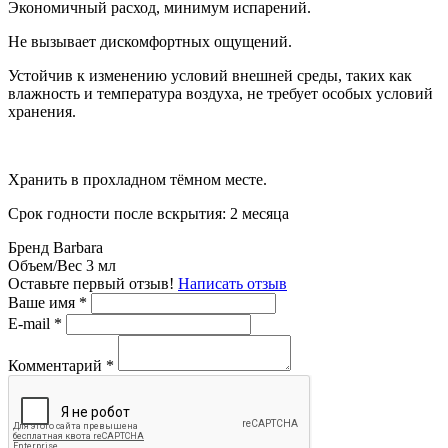
Экономичный расход, минимум испарений.
Не вызывает дискомфортных ощущений.
Устойчив к изменению условий внешней среды, таких как
влажность и температура воздуха, не требует особых условий
хранения.
Хранить в прохладном тёмном месте.
Срок годности после вскрытия: 2 месяца
Бренд
Barbara
Объем/Вес
3 мл
Оставьте первый отзыв!
Написать отзыв
Ваше имя
*
E-mail
*
Комментарий
*