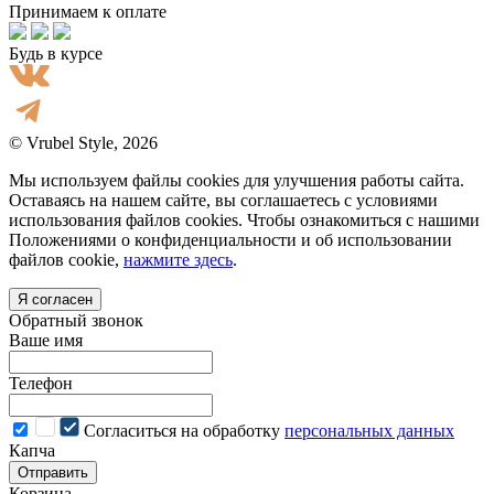
Принимаем к оплате
Будь в курсе
© Vrubel Style, 2026
Мы используем файлы cookies для улучшения работы сайта.
Оставаясь на нашем сайте, вы соглашаетесь с условиями
использования файлов cookies. Чтобы ознакомиться с нашими
Положениями о конфиденциальности и об использовании
файлов cookie,
нажмите здесь
.
Я согласен
Обратный звонок
Ваше имя
Телефон
Cогласиться на обработку
персональных данных
Капча
Отправить
Корзина