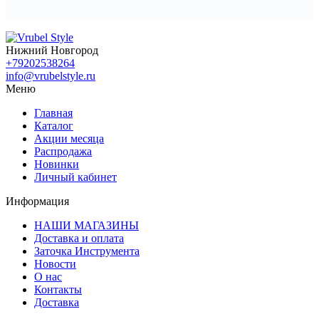
Нижний Новгород
+79202538264
info@vrubelstyle.ru
Меню
Главная
Каталог
Акции месяца
Распродажа
Новинки
Личный кабинет
Информация
НАШИ МАГАЗИНЫ
Доставка и оплата
Заточка Инструмента
Новости
О нас
Контакты
Доставка