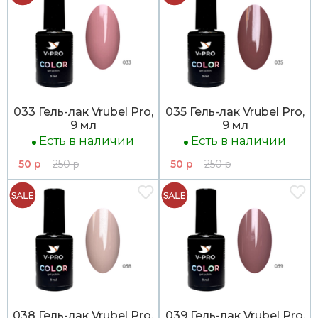
033 Гель-лак Vrubel Pro,
035 Гель-лак Vrubel Pro,
9 мл
9 мл
Есть в наличии
Есть в наличии
50 р
250 р
50 р
250 р
038 Гель-лак Vrubel Pro,
039 Гель-лак Vrubel Pro,