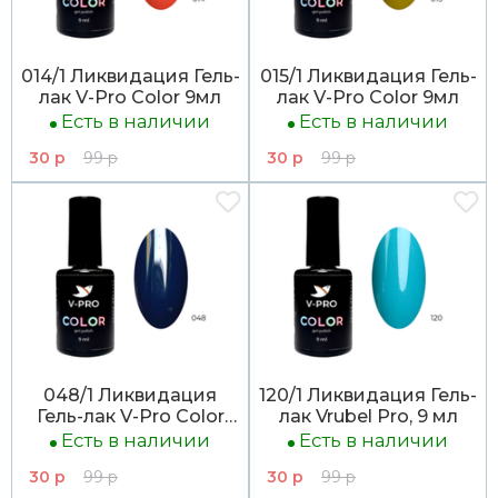
014/1 Ликвидация Гель-
015/1 Ликвидация Гель-
лак V-Pro Color 9мл
лак V-Pro Color 9мл
Есть в наличии
Есть в наличии
30 р
99 р
30 р
99 р
048/1 Ликвидация
120/1 Ликвидация Гель-
Гель-лак V-Pro Color
лак Vrubel Pro, 9 мл
9мл
Есть в наличии
Есть в наличии
30 р
99 р
30 р
99 р