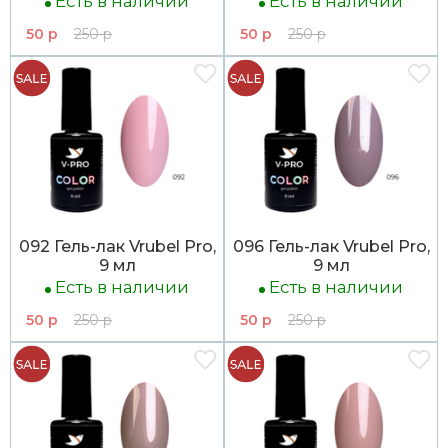
Есть в наличии
Есть в наличии
50 р
250 р
50 р
250 р
092 Гель-лак Vrubel Pro,
096 Гель-лак Vrubel Pro,
9 мл
9 мл
Есть в наличии
Есть в наличии
50 р
250 р
50 р
250 р