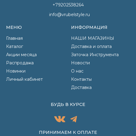
+79202538264
info@vrubelstyle.ru
МЕНЮ
ИНФОРМАЦИЯ
Главная
НАШИ МАГАЗИНЫ
Каталог
Доставка и оплата
Акции месяца
Заточка Инструмента
Распродажа
Новости
Новинки
О нас
Личный кабинет
Контакты
Доставка
БУДЬ В КУРСЕ
ПРИНИМАЕМ К ОПЛАТЕ