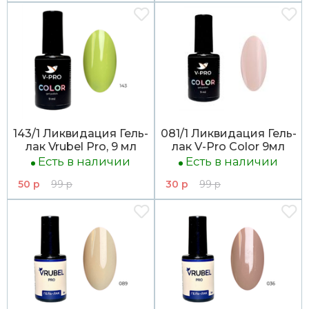
143/1 Ликвидация Гель-
081/1 Ликвидация Гель-
лак Vrubel Pro, 9 мл
лак V-Pro Color 9мл
Есть в наличии
Есть в наличии
50 р
99 р
30 р
99 р