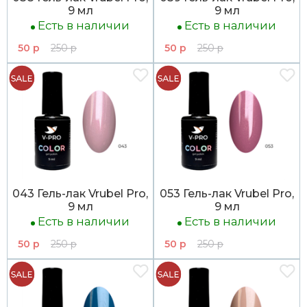
9 мл
9 мл
Есть в наличии
Есть в наличии
50 р
250 р
50 р
250 р
043 Гель-лак Vrubel Pro,
053 Гель-лак Vrubel Pro,
9 мл
9 мл
Есть в наличии
Есть в наличии
50 р
250 р
50 р
250 р