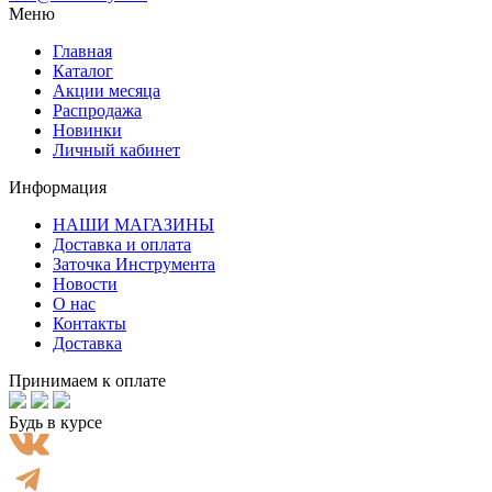
Меню
Главная
Каталог
Акции месяца
Распродажа
Новинки
Личный кабинет
Информация
НАШИ МАГАЗИНЫ
Доставка и оплата
Заточка Инструмента
Новости
О нас
Контакты
Доставка
Принимаем к оплате
Будь в курсе