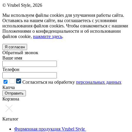
© Vrubel Style, 2026
Мы используем файлы cookies для улучшения работы сайта.
Оставаясь на нашем сайте, вы соглашаетесь с условиями
использования файлов cookies. Чтобы ознакомиться с нашими
Положениями о конфиденциальности и об использовании
файлов cookie,
нажмите здесь
.
Я согласен
Обратный звонок
Ваше имя
Телефон
Cогласиться на обработку
персональных данных
Капча
Отправить
Корзина
Каталог
Фирменная продукция Vrubel Style