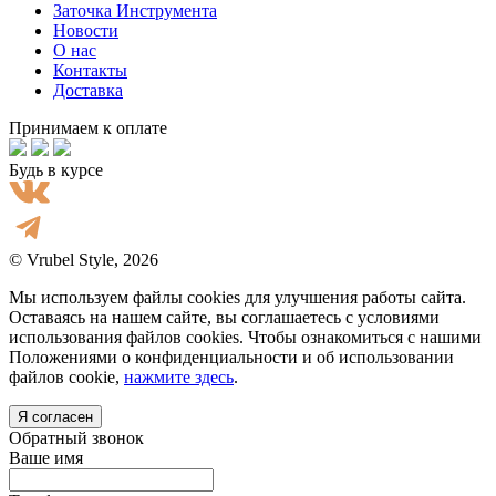
Заточка Инструмента
Новости
О нас
Контакты
Доставка
Принимаем к оплате
Будь в курсе
© Vrubel Style, 2026
Мы используем файлы cookies для улучшения работы сайта.
Оставаясь на нашем сайте, вы соглашаетесь с условиями
использования файлов cookies. Чтобы ознакомиться с нашими
Положениями о конфиденциальности и об использовании
файлов cookie,
нажмите здесь
.
Я согласен
Обратный звонок
Ваше имя