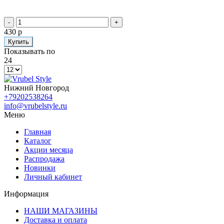
-
+
430 р
Купить
Показывать по
24
Нижний Новгород
+79202538264
info@vrubelstyle.ru
Меню
Главная
Каталог
Акции месяца
Распродажа
Новинки
Личный кабинет
Информация
НАШИ МАГАЗИНЫ
Доставка и оплата