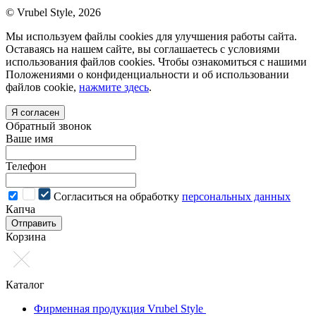
© Vrubel Style, 2026
Мы используем файлы cookies для улучшения работы сайта.
Оставаясь на нашем сайте, вы соглашаетесь с условиями
использования файлов cookies. Чтобы ознакомиться с нашими
Положениями о конфиденциальности и об использовании
файлов cookie,
нажмите здесь
.
Я согласен
Обратный звонок
Ваше имя
Телефон
Cогласиться на обработку
персональных данных
Капча
Отправить
Корзина
Каталог
Фирменная продукция Vrubel Style