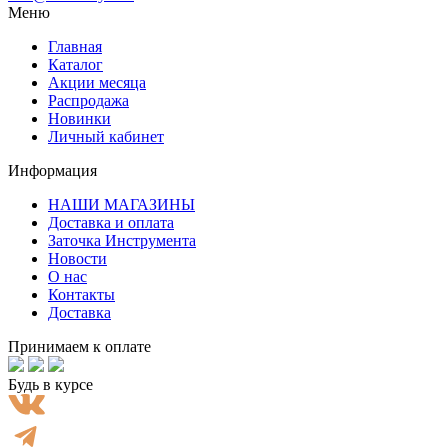
Меню
Главная
Каталог
Акции месяца
Распродажа
Новинки
Личный кабинет
Информация
НАШИ МАГАЗИНЫ
Доставка и оплата
Заточка Инструмента
Новости
О нас
Контакты
Доставка
Принимаем к оплате
Будь в курсе