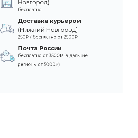
Новгород)
бесплатно
Доставка курьером
(Нижний Новгород)
250₽ / бесплатно от 2500₽
Почта России
бесплатно от 3500₽ (в дальние
регионы от 5000₽)