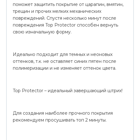
поможет защитить покрытие от царапин, вмятин,
трещин и прочих мелких механических
повреждений. Спустя несколько минут после
повреждения Top Protector способен вернуть
свою изначальную форму.
Идеально подходит для темных и неоновых
оттенков, т.к. не оставляет синих пятен после
полимеризации и не изменяет оттенок цвета.
Top Protector – идеальный завершающий штрих!
Для создания наиболее прочного покрытия
рекомендуем просушивать топ 2 минуты.