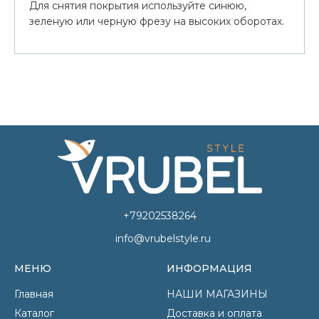
Для снятия покрытия используйте синюю,
зеленую или черную фрезу на высоких оборотах.
+79202538264
info@vrubelstyle.ru
МЕНЮ
ИНФОРМАЦИЯ
Главная
НАШИ МАГАЗИНЫ
Каталог
Доставка и оплата