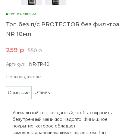
Есть в наличии
Топ без л/с PROTECTOR без фильтра
NR 10мл
259 р
550 р
Артикул:
NR-TP-10
Производитель:
Отзывы
Описание
Уникальный топ, созданный, чтобы сохранить
безупречный маникюр надолго. Финишное
покрытие, которое обладает
самовосстанавливающимся эффектом. Топ