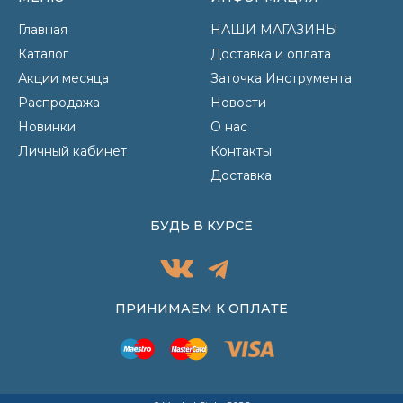
Главная
НАШИ МАГАЗИНЫ
Каталог
Доставка и оплата
Акции месяца
Заточка Инструмента
Распродажа
Новости
Новинки
О нас
Личный кабинет
Контакты
Доставка
БУДЬ В КУРСЕ
ПРИНИМАЕМ К ОПЛАТЕ