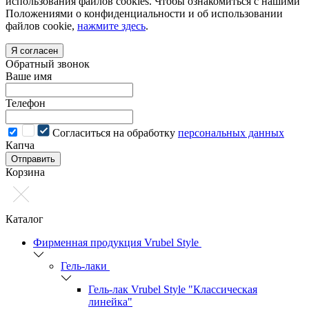
использования файлов cookies. Чтобы ознакомиться с нашими
Положениями о конфиденциальности и об использовании
файлов cookie,
нажмите здесь
.
Я согласен
Обратный звонок
Ваше имя
Телефон
Cогласиться на обработку
персональных данных
Капча
Отправить
Корзина
Каталог
Фирменная продукция Vrubel Style
Гель-лаки
Гель-лак Vrubel Style "Классическая
линейка"