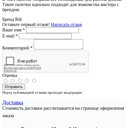
Такие палетки идеально подходят для знакомства мастера с
брендом.
Бренд
Rili
Оставьте первый отзыв!
Написать отзыв
Ваше имя
*
E-mail
*
Комментарий
*
Оценка
Отправить
Перед публикацией отзывы проходят модерацию
Доставка
Стоимость доставки рассчитывается на странице оформления
заказа