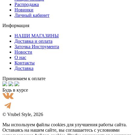
Распродажа
Новинки
Личный кабинет
Информация
НАШИ МАГАЗИНЫ
Доставка и оплата
Заточка Инструмента
Новости
О нас
Контакты
Доставка
Принимаем к оплате
Будь в курсе
© Vrubel Style, 2026
Мы используем файлы cookies для улучшения работы сайта.
Оставаясь на нашем сайте, вы соглашаетесь с условиями