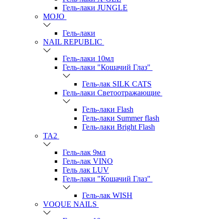
Гель-лаки JUNGLE
MOJO
Гель-лаки
NAIL REPUBLIC
Гель-лаки 10мл
Гель-лаки "Кошачий Глаз"
Гель-лак SILK CATS
Гель-лаки Светоотражающие
Гель-лаки Flash
Гель-лаки Summer flash
Гель-лаки Bright Flash
TA2
Гель-лак 9мл
Гель-лак VINO
Гель лак LUV
Гель-лаки "Кошачий Глаз"
Гель-лак WISH
VOQUE NAILS