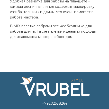
Удобная разметка для работы на планшете -
каждая ресничная линия содержит маркировку
изгиба, толщины и длины, что очень помогает в
работе мастера.
В MIX палетке собраны все необходимые для
работы длины. Такие палетки идеально подходят
для знакомства мастера с брендом.
+79202538264