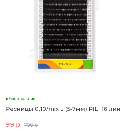
Есть в наличии
Ресницы 0,10/mix L (5-7мм) RILI 16 лин
99 р
700 р