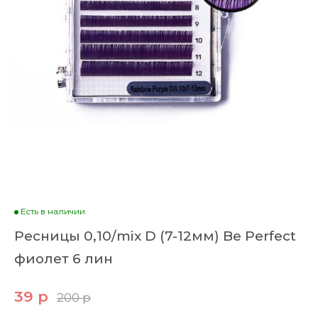
Есть в наличии
Ресницы 0,10/mix D (7-12мм) Be Perfect
фиолет 6 лин
39 р
200 р