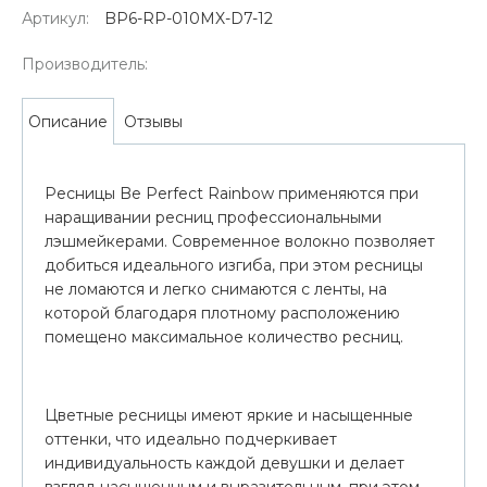
Артикул:
BP6-RP-010MX-D7-12
Производитель:
Отзывы
Описание
Ресницы Be Perfect Rainbow применяются при
наращивании ресниц профессиональными
лэшмейкерами. Современное волокно позволяет
добиться идеального изгиба, при этом ресницы
не ломаются и легко снимаются с ленты, на
которой благодаря плотному расположению
помещено максимальное количество ресниц.
Цветные ресницы имеют яркие и насыщенные
оттенки, что идеально подчеркивает
индивидуальность каждой девушки и делает