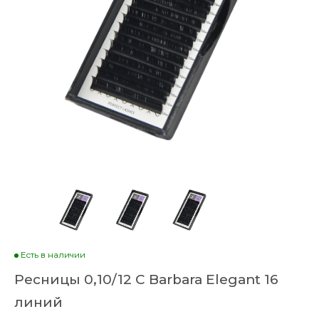
Есть в наличии
Ресницы 0,10/12 C Barbara Elegant 16
линий