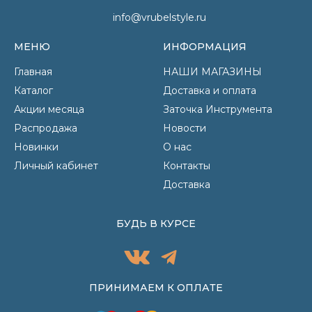
info@vrubelstyle.ru
МЕНЮ
ИНФОРМАЦИЯ
Главная
НАШИ МАГАЗИНЫ
Каталог
Доставка и оплата
Акции месяца
Заточка Инструмента
Распродажа
Новости
Новинки
О нас
Личный кабинет
Контакты
Доставка
БУДЬ В КУРСЕ
ПРИНИМАЕМ К ОПЛАТЕ