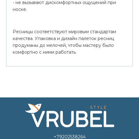
- не вызывают дискомфортных ощущений при
носке.
Ресницы соответствуют мировым стандартам
качества. Упаковка и дизайн палеток ресниц
продуманы до мелочей, чтобы мастеру было
комфортно с ними работать.
+79202538264