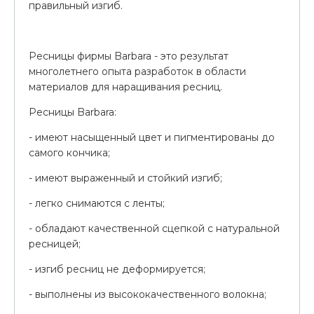
правильный изгиб.
Ресницы фирмы Barbara - это результат
многолетнего опыта разработок в области
материалов для наращивания ресниц.
Ресницы Barbara:
- имеют насыщенный цвет и пигментированы до
самого кончика;
- имеют выраженный и стойкий изгиб;
- легко снимаются с ленты;
- обладают качественной сцепкой с натуральной
ресницей;
- изгиб ресниц не деформируется;
- выполнены из высококачественного волокна;