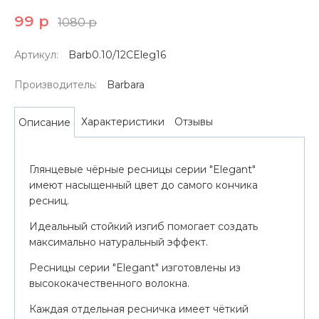
99 р
1080 р
Артикул:
Barb0.10/12CEleg16
Производитель:
Barbara
Характеристики
Отзывы
Описание
Глянцевые чёрные ресницы серии "Elegant"
имеют насыщенный цвет до самого кончика
ресниц.
Идеальный стойкий изгиб помогает создать
максимально натуральный эффект.
Ресницы серии "Elegant" изготовлены из
высококачественного волокна.
Каждая отдельная ресничка имеет чёткий