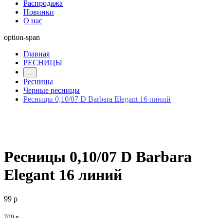
Распродажа
Новинки
О нас
option-span
Главная
РЕСНИЦЫ
...
Ресницы
Черные ресницы
Ресницы 0,10/07 D Barbara Elegant 16 линий
Ресницы 0,10/07 D Barbara
Elegant 16 линий
99 р
700 р