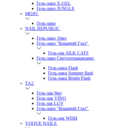
Гель-лаки Х-GEL
Гель-лаки JUNGLE
MOJO
Гель-лаки
NAIL REPUBLIC
Гель-лаки 10мл
Гель-лаки "Кошачий Глаз"
Гель-лак SILK CATS
Гель-лаки Светоотражающие
Гель-лаки Flash
Гель-лаки Summer flash
Гель-лаки Bright Flash
TA2
Гель-лак 9мл
Гель-лак VINO
Гель лак LUV
Гель-лаки "Кошачий Глаз"
Гель-лак WISH
VOQUE NAILS