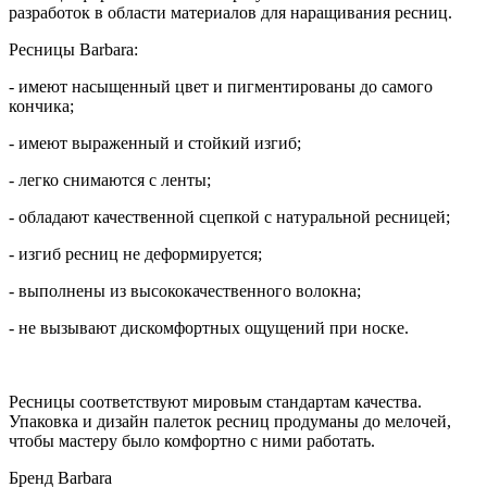
разработок в области материалов для наращивания ресниц.
Ресницы Barbara:
- имеют насыщенный цвет и пигментированы до самого
кончика;
- имеют выраженный и стойкий изгиб;
- легко снимаются с ленты;
- обладают качественной сцепкой с натуральной ресницей;
- изгиб ресниц не деформируется;
- выполнены из высококачественного волокна;
- не вызывают дискомфортных ощущений при носке.
Ресницы соответствуют мировым стандартам качества.
Упаковка и дизайн палеток ресниц продуманы до мелочей,
чтобы мастеру было комфортно с ними работать.
Бренд
Barbara