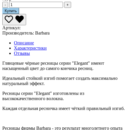
-
+
Купить
Артикул:
Производитель:
Barbara
Описание
Характеристики
Отзывы
Глянцевые чёрные ресницы серии "Elegant" имеют
насыщенный цвет до самого кончика ресниц.
Идеальный стойкий изгиб помогает создать максимально
натуральный эффект.
Ресницы серии "Elegant" изготовлены из
высококачественного волокна.
Каждая отдельная ресничка имеет чёткий правильный изгиб.
Ресницы фирмы Barbara - это результат многолетнего опыта