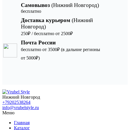
Самовывоз
(Нижний Новгород)
бесплатно
Доставка курьером
(Нижний
Новгород)
250₽ / бесплатно от 2500₽
Почта России
бесплатно от 3500₽ (в дальние регионы
от 5000₽)
Нижний Новгород
+79202538264
info@vrubelstyle.ru
Меню
Главная
Каталог