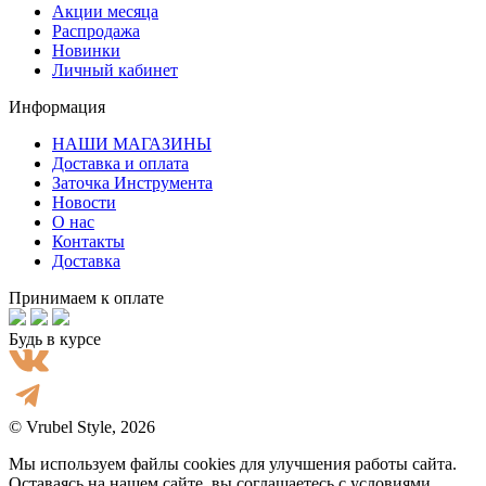
Акции месяца
Распродажа
Новинки
Личный кабинет
Информация
НАШИ МАГАЗИНЫ
Доставка и оплата
Заточка Инструмента
Новости
О нас
Контакты
Доставка
Принимаем к оплате
Будь в курсе
© Vrubel Style, 2026
Мы используем файлы cookies для улучшения работы сайта.
Оставаясь на нашем сайте, вы соглашаетесь с условиями