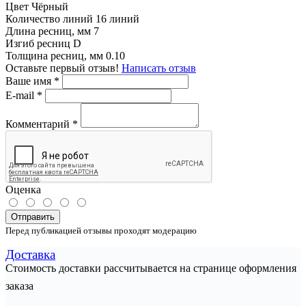
Цвет
Чёрный
Количество линий
16 линий
Длина ресниц, мм
7
Изгиб ресниц
D
Толщина ресниц, мм
0.10
Оставьте первый отзыв!
Написать отзыв
Ваше имя
*
E-mail
*
Комментарий
*
Оценка
Отправить
Перед публикацией отзывы проходят модерацию
Доставка
Стоимость доставки рассчитывается на странице оформления
заказа