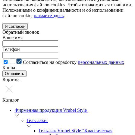
использования файлов cookies. Чтобы ознакомиться с нашими
Положениями о конфиденциальности и об использовании
файлов cookie,
нажмите здесь
.
Я согласен
Обратный звонок
Ваше имя
Телефон
Cогласиться на обработку
персональных данных
Капча
Отправить
Корзина
Каталог
Фирменная продукция Vrubel Style
Гель-лаки
Гель-лак Vrubel Style "Классическая