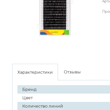
Арти
Про
Отзывы
Характеристики
Бренд
Цвет
Количество линий