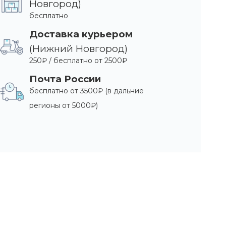
Новгород)
бесплатно
Доставка курьером
(Нижний Новгород)
250₽ / бесплатно от 2500₽
Почта России
бесплатно от 3500₽ (в дальние
регионы от 5000₽)