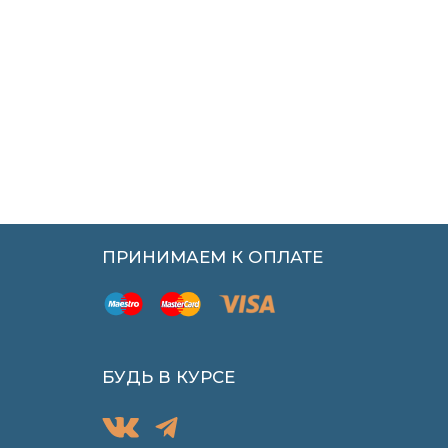
ПРИНИМАЕМ К ОПЛАТЕ
БУДЬ В КУРСЕ