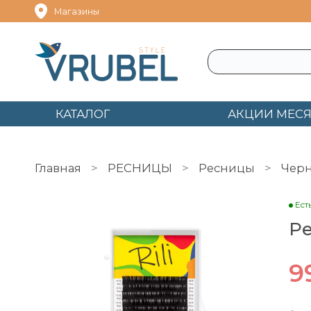
Магазины
КАТАЛОГ
АКЦИИ МЕС
Главная
РЕСНИЦЫ
Ресницы
Чер
Ест
Ре
9