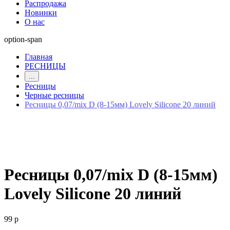
Распродажа
Новинки
О нас
option-span
Главная
РЕСНИЦЫ
...
Ресницы
Черные ресницы
Ресницы 0,07/mix D (8-15мм) Lovely Silicone 20 линий
Ресницы 0,07/mix D (8-15мм)
Lovely Silicone 20 линий
99 р