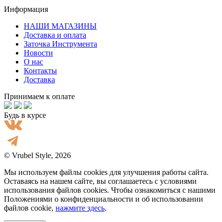
Информация
НАШИ МАГАЗИНЫ
Доставка и оплата
Заточка Инструмента
Новости
О нас
Контакты
Доставка
Принимаем к оплате
Будь в курсе
© Vrubel Style, 2026
Мы используем файлы cookies для улучшения работы сайта.
Оставаясь на нашем сайте, вы соглашаетесь с условиями
использования файлов cookies. Чтобы ознакомиться с нашими
Положениями о конфиденциальности и об использовании
файлов cookie,
нажмите здесь
.