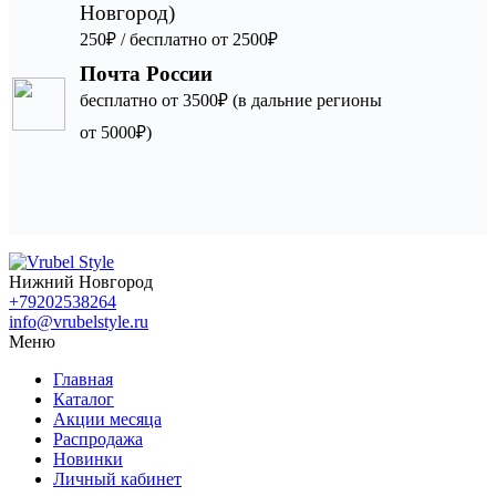
Новгород)
250₽ / бесплатно от 2500₽
Почта России
бесплатно от 3500₽ (в дальние регионы
от 5000₽)
Нижний Новгород
+79202538264
info@vrubelstyle.ru
Меню
Главная
Каталог
Акции месяца
Распродажа
Новинки
Личный кабинет