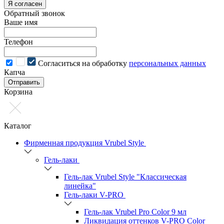
Я согласен
Обратный звонок
Ваше имя
Телефон
Cогласиться на обработку
персональных данных
Капча
Отправить
Корзина
Каталог
Фирменная продукция Vrubel Style
Гель-лаки
Гель-лак Vrubel Style "Классическая
линейка"
Гель-лаки V-PRO
Гель-лак Vrubel Pro Color 9 мл
Ликвидация оттенков V-PRO Color