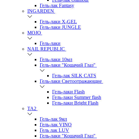
Гель-лак Fantasy
INGARDEN
Гель-лаки Х-GEL
Гель-лаки JUNGLE
MOJO
Гель-лаки
NAIL REPUBLIC
Гель-лаки 10мл
Гель-лаки "Кошачий Глаз"
Гель-лак SILK CATS
Гель-лаки Светоотражающие
Гель-лаки Flash
Гель-лаки Summer flash
Гель-лаки Bright Flash
TA2
Гель-лак 9мл
Гель-лак VINO
Гель лак LUV
Гель-лаки "Кошачий Глаз"