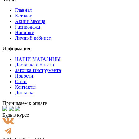
Главная
Каталог
Акции месяца
Распродажа
Новинки
Личный кабинет
Информация
НАШИ МАГАЗИНЫ
Доставка и оплата
Заточка Инструмента
Новости
О нас
Контакты
Доставка
Принимаем к оплате
Будь в курсе