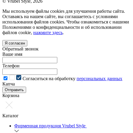
© Vrubel Style, 2026
Мы используем файлы cookies для улучшения работы сайта.
Оставаясь на нашем сайте, вы соглашаетесь с условиями
использования файлов cookies. Чтобы ознакомиться с нашими
Положениями о конфиденциальности и об использовании
файлов cookie,
нажмите здесь
.
Я согласен
Обратный звонок
Ваше имя
Телефон
Cогласиться на обработку
персональных данных
Капча
Отправить
Корзина
Каталог
Фирменная продукция Vrubel Style