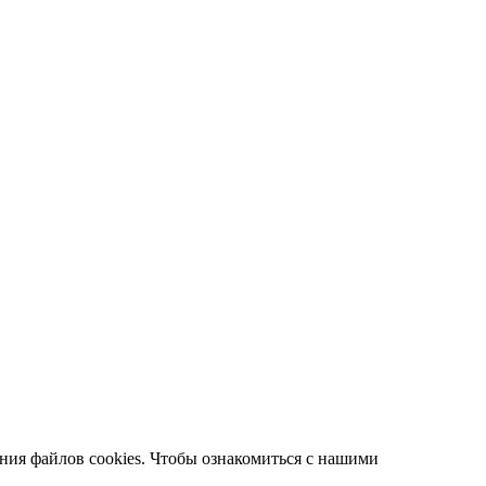
ания файлов cookies. Чтобы ознакомиться с нашими