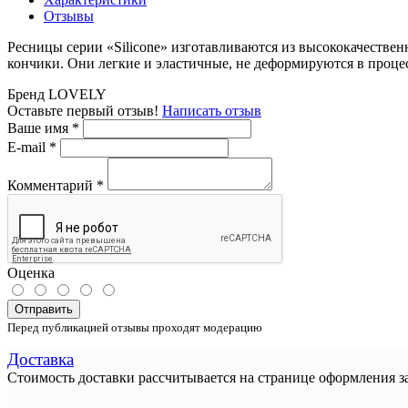
Отзывы
Ресницы серии «Silicone» изготавливаются из высококачествен
кончики. Они легкие и эластичные, не деформируются в проце
Бренд
LOVELY
Оставьте первый отзыв!
Написать отзыв
Ваше имя
*
E-mail
*
Комментарий
*
Оценка
Отправить
Перед публикацией отзывы проходят модерацию
Доставка
Стоимость доставки рассчитывается на странице оформления з