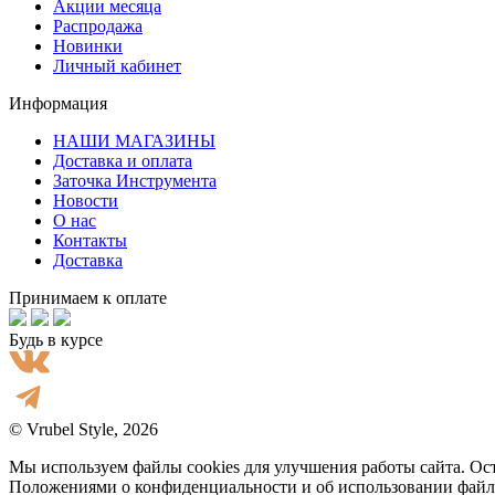
Акции месяца
Распродажа
Новинки
Личный кабинет
Информация
НАШИ МАГАЗИНЫ
Доставка и оплата
Заточка Инструмента
Новости
О нас
Контакты
Доставка
Принимаем к оплате
Будь в курсе
© Vrubel Style, 2026
Мы используем файлы cookies для улучшения работы сайта. Ост
Положениями о конфиденциальности и об использовании файл