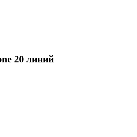
one 20 линий