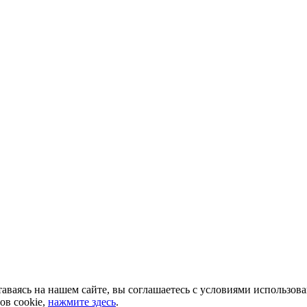
аваясь на нашем сайте, вы соглашаетесь с условиями использов
ов cookie,
нажмите здесь
.