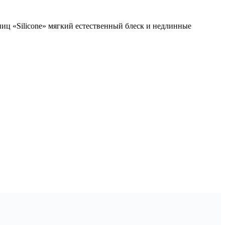
ниц «Silicone» мягкий естественный блеск и недлинные