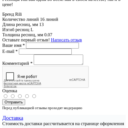
цене!
Бренд
Rili
Количество линий
16 линий
Длина ресниц, мм
13
Изгиб ресниц
L
Толщина ресниц, мм
0.07
Оставьте первый отзыв!
Написать отзыв
Ваше имя
*
E-mail
*
Комментарий
*
Оценка
Отправить
Перед публикацией отзывы проходят модерацию
Доставка
Стоимость доставки рассчитывается на странице оформления