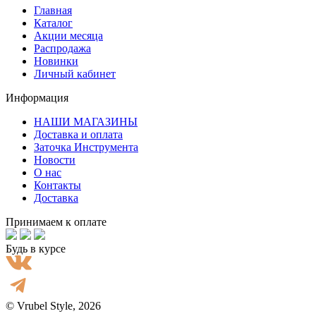
Главная
Каталог
Акции месяца
Распродажа
Новинки
Личный кабинет
Информация
НАШИ МАГАЗИНЫ
Доставка и оплата
Заточка Инструмента
Новости
О нас
Контакты
Доставка
Принимаем к оплате
Будь в курсе
© Vrubel Style, 2026