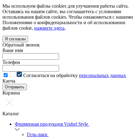
Мы используем файлы cookies для улучшения работы сайта.
Оставаясь на нашем сайте, вы соглашаетесь с условиями
использования файлов cookies. Чтобы ознакомиться с нашими
Положениями о конфиденциальности и об использовании
файлов cookie,
нажмите здесь
.
Я согласен
Обратный звонок
Ваше имя
Телефон
Cогласиться на обработку
персональных данных
Капча
Отправить
Корзина
Каталог
Фирменная продукция Vrubel Style
Гель-лаки