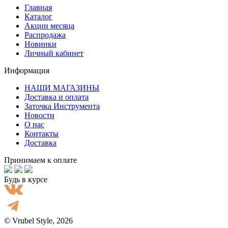
Главная
Каталог
Акции месяца
Распродажа
Новинки
Личный кабинет
Информация
НАШИ МАГАЗИНЫ
Доставка и оплата
Заточка Инструмента
Новости
О нас
Контакты
Доставка
Принимаем к оплате
Будь в курсе
© Vrubel Style, 2026