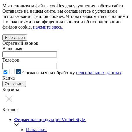
Мы используем файлы cookies для улучшения работы сайта.
Оставаясь на нашем сайте, вы соглашаетесь с условиями
использования файлов cookies. Чтобы ознакомиться с нашими
Положениями о конфиденциальности и об использовании
файлов cookie,
нажмите здесь
.
Я согласен
Обратный звонок
Ваше имя
Телефон
Cогласиться на обработку
персональных данных
Капча
Отправить
Корзина
Каталог
Фирменная продукция Vrubel Style
Гель-лаки