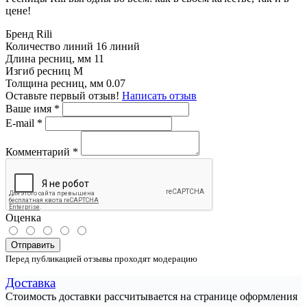
цене!
Бренд
Rili
Количество линий
16 линий
Длина ресниц, мм
11
Изгиб ресниц
M
Толщина ресниц, мм
0.07
Оставьте первый отзыв!
Написать отзыв
Ваше имя
*
E-mail
*
Комментарий
*
Оценка
Отправить
Перед публикацией отзывы проходят модерацию
Доставка
Стоимость доставки рассчитывается на странице оформления