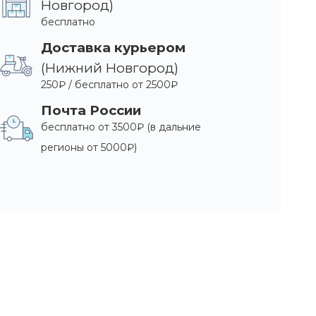
Новгород)
бесплатно
Доставка курьером
(Нижний Новгород)
250₽ / бесплатно от 2500₽
Почта России
бесплатно от 3500₽ (в дальние
регионы от 5000₽)