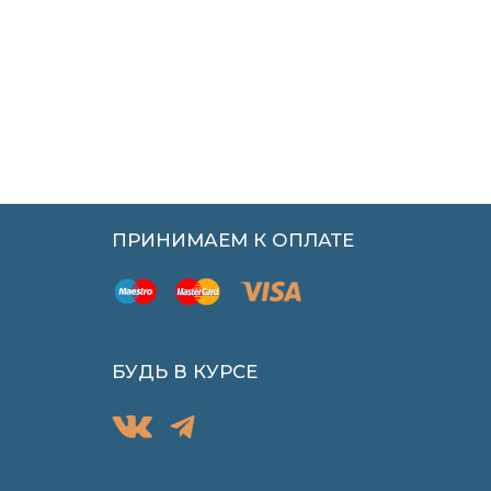
ПРИНИМАЕМ К ОПЛАТЕ
БУДЬ В КУРСЕ