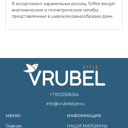
В ассортимент карамельных ресниц Toffee входят
анатомические и геометрические изгибы,
представленные в широком разнообразии длин.
+79202538264
info@vrubelstyle.ru
МЕНЮ
ИНФОРМАЦИЯ
Главная
НАШИ МАГАЗИНЫ