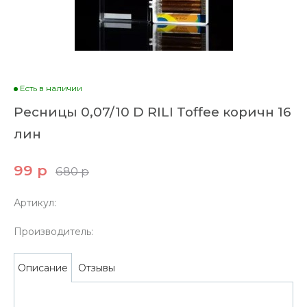
Есть в наличии
Ресницы 0,07/10 D RILI Toffee коричн 16
лин
99 р
680 р
Артикул:
Производитель:
Отзывы
Описание