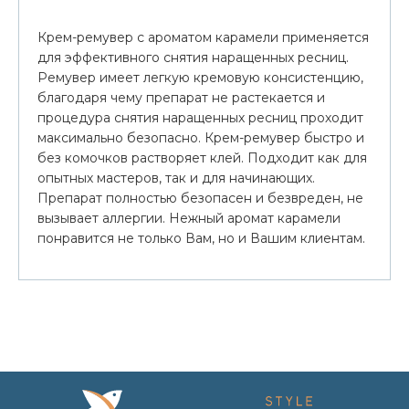
Крем-ремувер с ароматом карамели применяется
для эффективного снятия наращенных ресниц.
Ремувер имеет легкую кремовую консистенцию,
благодаря чему препарат не растекается и
процедура снятия наращенных ресниц проходит
максимально безопасно. Крем-ремувер быстро и
без комочков растворяет клей. Подходит как для
опытных мастеров, так и для начинающих.
Препарат полностью безопасен и безвреден, не
вызывает аллергии. Нежный аромат карамели
понравится не только Вам, но и Вашим клиентам.