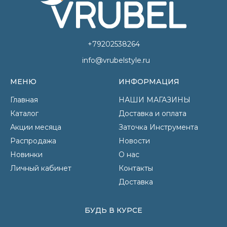
+79202538264
info@vrubelstyle.ru
МЕНЮ
ИНФОРМАЦИЯ
Главная
НАШИ МАГАЗИНЫ
Каталог
Доставка и оплата
Акции месяца
Заточка Инструмента
Распродажа
Новости
Новинки
О нас
Личный кабинет
Контакты
Доставка
БУДЬ В КУРСЕ