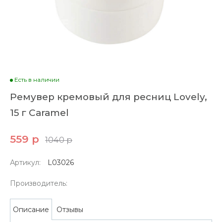
Есть в наличии
Ремувер кремовый для ресниц Lovely,
15 г Caramel
559 р
1040 р
Артикул:
L03026
Производитель:
Отзывы
Описание