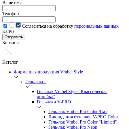
Ваше имя
Телефон
Cогласиться на обработку
персональных данных
Капча
Отправить
Корзина
Каталог
Фирменная продукция Vrubel Style
Гель-лаки
Гель-лак Vrubel Style "Классическая
линейка"
Гель-лаки V-PRO
Гель-лак Vrubel Pro Color 9 мл
Ликвидация оттенков V-PRO Color
Гель-лак Vrubel Pro Color "Limited"
Гель-лак Vrubel Pro Neon