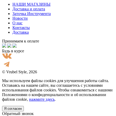
НАШИ МАГАЗИНЫ
Доставка и оплата
Заточка Инструмента
Новости
О нас
Контакты
Доставка
Принимаем к оплате
Будь в курсе
© Vrubel Style, 2026
Мы используем файлы cookies для улучшения работы сайта.
Оставаясь на нашем сайте, вы соглашаетесь с условиями
использования файлов cookies. Чтобы ознакомиться с нашими
Положениями о конфиденциальности и об использовании
файлов cookie,
нажмите здесь
.
Я согласен
Обратный звонок