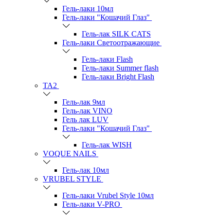
Гель-лаки 10мл
Гель-лаки "Кошачий Глаз"
Гель-лак SILK CATS
Гель-лаки Светоотражающие
Гель-лаки Flash
Гель-лаки Summer flash
Гель-лаки Bright Flash
TA2
Гель-лак 9мл
Гель-лак VINO
Гель лак LUV
Гель-лаки "Кошачий Глаз"
Гель-лак WISH
VOQUE NAILS
Гель-лак 10мл
VRUBEL STYLE
Гель-лаки Vrubel Style 10мл
Гель-лаки V-PRO