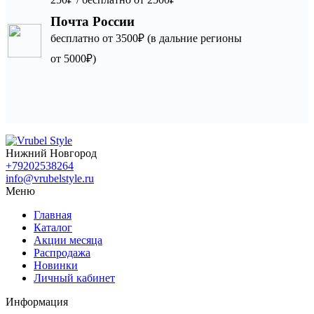
Почта России
бесплатно от 3500₽ (в дальние регионы
от 5000₽)
Нижний Новгород
+79202538264
info@vrubelstyle.ru
Меню
Главная
Каталог
Акции месяца
Распродажа
Новинки
Личный кабинет
Информация