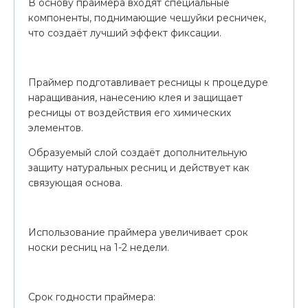
В основу праймера входят специальные
компоненты, поднимающие чешуйки ресничек,
что создаёт лучший эффект фиксации.
Праймер подготавливает ресницы к процедуре
наращивания, нанесению клея и защищает
ресницы от воздействия его химических
элементов.
Образуемый слой создаёт дополнительную
защиту натуральных ресниц и действует как
связующая основа.
Использование праймера увеличивает срок
носки ресниц на 1-2 недели.
Срок годности праймера: