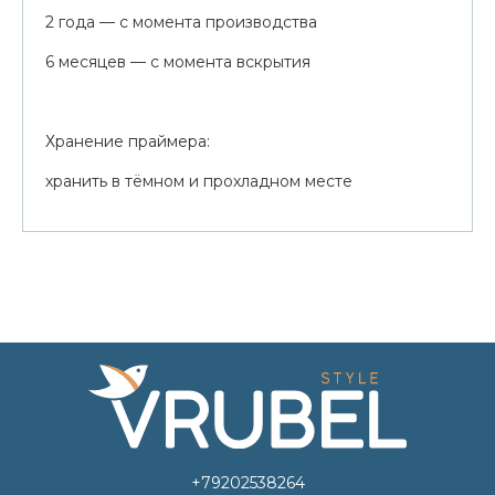
2 года — с момента производства
6 месяцев — с момента вскрытия
Хранение праймера:
хранить в тёмном и прохладном месте
+79202538264