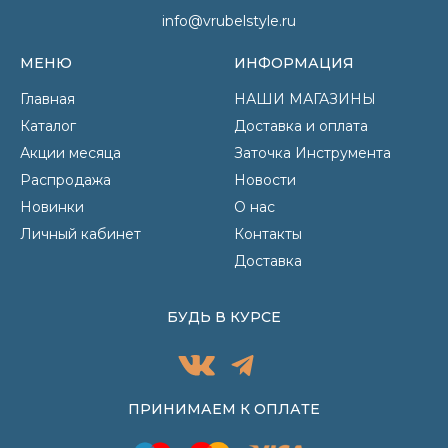
info@vrubelstyle.ru
МЕНЮ
ИНФОРМАЦИЯ
Главная
НАШИ МАГАЗИНЫ
Каталог
Доставка и оплата
Акции месяца
Заточка Инструмента
Распродажа
Новости
Новинки
О нас
Личный кабинет
Контакты
Доставка
БУДЬ В КУРСЕ
ПРИНИМАЕМ К ОПЛАТЕ