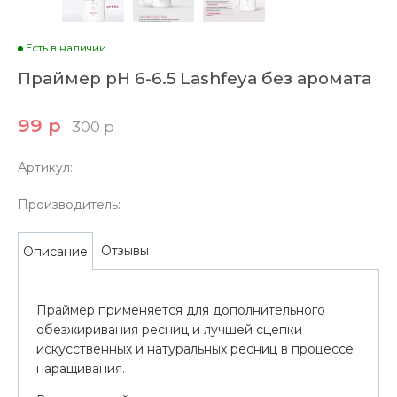
Есть в наличии
Праймер pH 6-6.5 Lashfeya без аромата
99 р
300 р
Артикул:
Производитель:
Отзывы
Описание
Праймер применяется для дополнительного
обезжиривания ресниц и лучшей сцепки
искусственных и натуральных ресниц в процессе
наращивания.