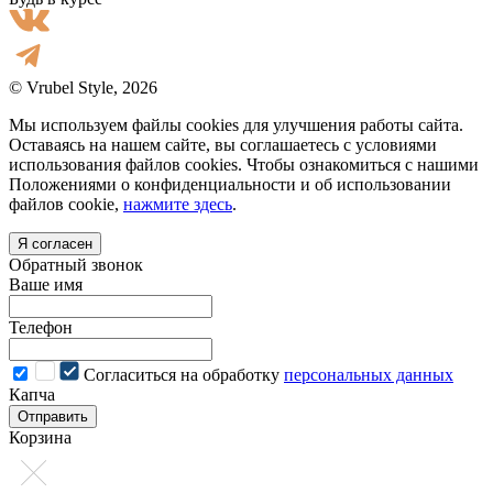
© Vrubel Style, 2026
Мы используем файлы cookies для улучшения работы сайта.
Оставаясь на нашем сайте, вы соглашаетесь с условиями
использования файлов cookies. Чтобы ознакомиться с нашими
Положениями о конфиденциальности и об использовании
файлов cookie,
нажмите здесь
.
Я согласен
Обратный звонок
Ваше имя
Телефон
Cогласиться на обработку
персональных данных
Капча
Отправить
Корзина