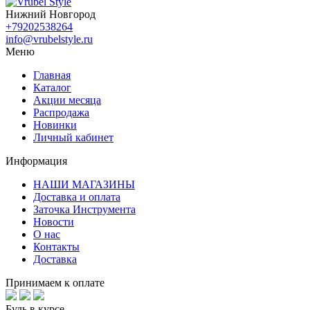
Нижний Новгород
+79202538264
info@vrubelstyle.ru
Меню
Главная
Каталог
Акции месяца
Распродажа
Новинки
Личный кабинет
Информация
НАШИ МАГАЗИНЫ
Доставка и оплата
Заточка Инструмента
Новости
О нас
Контакты
Доставка
Принимаем к оплате
Будь в курсе