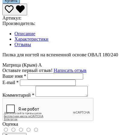
Купить
Артикул:
Производитель:
Описание
Характеристики
Отзывы
Пилка для ногтей на вспененной основе ОВАЛ 180/240
Матрица (Крым)
A
Оставьте первый отзыв!
Написать отзыв
Ваше имя
*
E-mail
*
Комментарий
*
Оценка