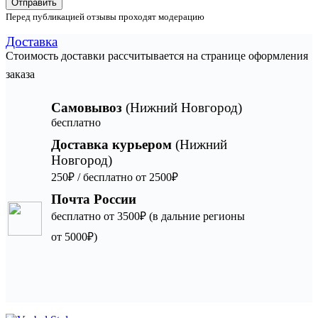
Отправить
Перед публикацией отзывы проходят модерацию
Доставка
Стоимость доставки рассчитывается на странице оформления
заказа
Самовывоз
(Нижний Новгород)
бесплатно
Доставка курьером
(Нижний
Новгород)
250₽ / бесплатно от 2500₽
Почта России
бесплатно от 3500₽ (в дальние регионы
от 5000₽)