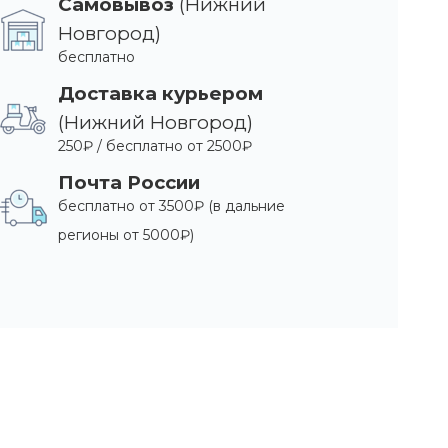
Самовывоз
(Нижний
Новгород)
бесплатно
Доставка курьером
(Нижний Новгород)
250₽ / бесплатно от 2500₽
Почта России
бесплатно от 3500₽ (в дальние
регионы от 5000₽)