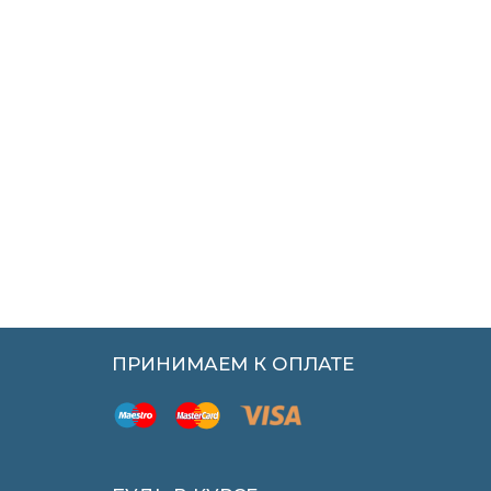
ПРИНИМАЕМ К ОПЛАТЕ