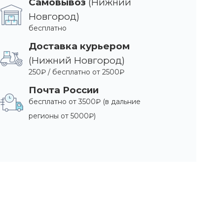
Самовывоз
(Нижний
Новгород)
бесплатно
Доставка курьером
(Нижний Новгород)
250₽ / бесплатно от 2500₽
Почта России
бесплатно от 3500₽ (в дальние
регионы от 5000₽)