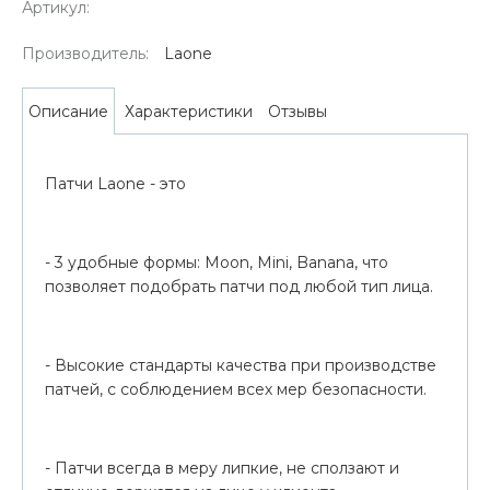
Артикул:
Производитель:
Laone
Характеристики
Отзывы
Описание
Патчи Laone - это
- 3 удобные формы: Moon, Mini, Banana, что
позволяет подобрать патчи под любой тип лица.
- Высокие стандарты качества при производстве
патчей, с соблюдением всех мер безопасности.
- Патчи всегда в меру липкие, не сползают и