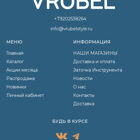
+79202538264
info@vrubelstyle.ru
МЕНЮ
ИНФОРМАЦИЯ
Главная
НАШИ МАГАЗИНЫ
Каталог
Доставка и оплата
Акции месяца
Заточка Инструмента
Распродажа
Новости
Новинки
О нас
Личный кабинет
Контакты
Доставка
БУДЬ В КУРСЕ