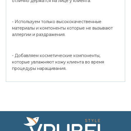
отлично держатся на лице у клиента.
- Используем только высококачественные
материалы и компоненты которые не вызывают
аллергии и раздражения.
- Добавляем косметические компоненты,
которые увлажняют кожу клиента во время
процедуры наращивания.