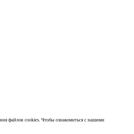
ания файлов cookies. Чтобы ознакомиться с нашими