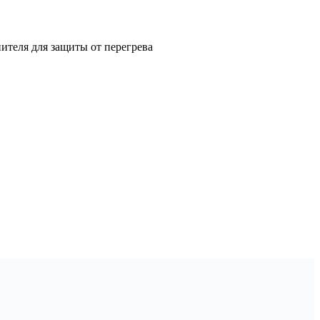
ителя для защиты от перегрева