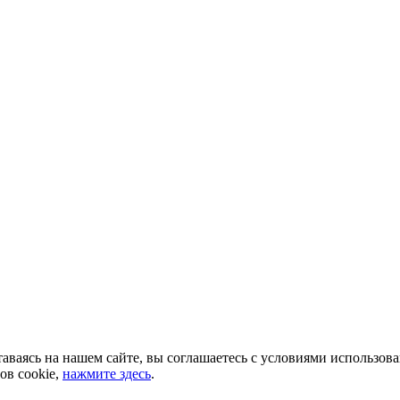
аваясь на нашем сайте, вы соглашаетесь с условиями использов
ов cookie,
нажмите здесь
.