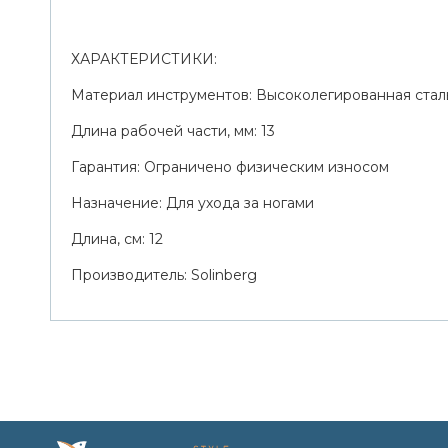
ХАРАКТЕРИСТИКИ:
Материал инструментов: Высоколегированная стал
Длина рабочей части, мм: 13
Гарантия: Ограничено физическим износом
Назначение: Для ухода за ногами
Длина, см: 12
Производитель: Solinberg