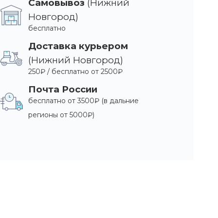
Самовывоз
(Нижний
Новгород)
бесплатно
Доставка курьером
(Нижний Новгород)
250₽ / бесплатно от 2500₽
Почта России
бесплатно от 3500₽ (в дальние
регионы от 5000₽)