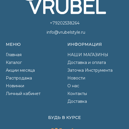
+79202538264
info@vrubelstyle.ru
МЕНЮ
ИНФОРМАЦИЯ
Главная
НАШИ МАГАЗИНЫ
Каталог
Доставка и оплата
Акции месяца
Заточка Инструмента
Распродажа
Новости
Новинки
О нас
Личный кабинет
Контакты
Доставка
БУДЬ В КУРСЕ