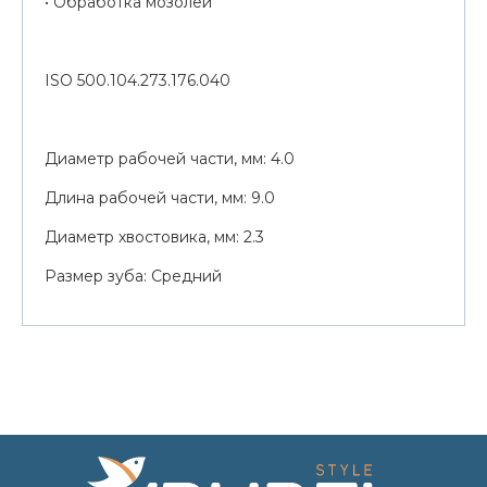
• Обработка мозолей
ISO 500.104.273.176.040
Диаметр рабочей части, мм: 4.0
Длина рабочей части, мм: 9.0
Диаметр хвостовика, мм: 2.3
Размер зуба: Средний