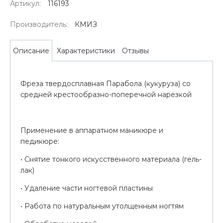
Артикул:
116193
Производитель:
КМИЗ
Характеристики
Отзывы
Описание
Фреза твердосплавная Парабола (кукуруза) со
средней крестообразно-поперечной нарезкой
Применение в аппаратном маникюре и
педикюре:
• Снятие тонкого искусственного материала (гель-
лак)
• Удаление части ногтевой пластины
• Работа по натуральным утолщенным ногтям