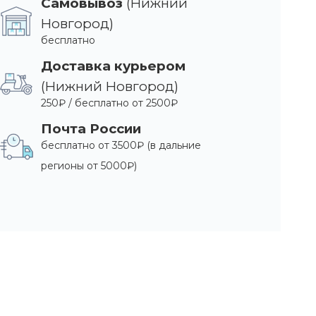
Самовывоз
(Нижний
Новгород)
бесплатно
Доставка курьером
(Нижний Новгород)
250₽ / бесплатно от 2500₽
Почта России
бесплатно от 3500₽ (в дальние
регионы от 5000₽)