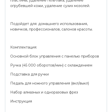
пластины, удаление гель-лака, удаление
огрубевшей кожи, удаление сухих мозолей.
Подойдет для: домашнего использования,
новичков, профессионалов, салонов красоты.
Комплектация:
Основной блок управления с панелью приборов
Ручка (45 000 оборотов/мин) с охлаждением
Подставка для ручки
Педаль для ножного управления (вкл/выкл)
Набор алмазных и одноразовых фрез
Инструкция