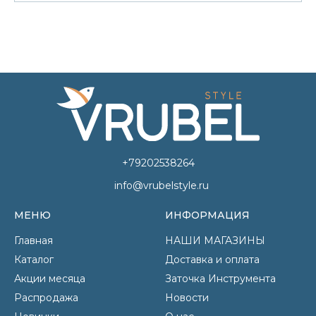
+79202538264
info@vrubelstyle.ru
МЕНЮ
ИНФОРМАЦИЯ
Главная
НАШИ МАГАЗИНЫ
Каталог
Доставка и оплата
Акции месяца
Заточка Инструмента
Распродажа
Новости