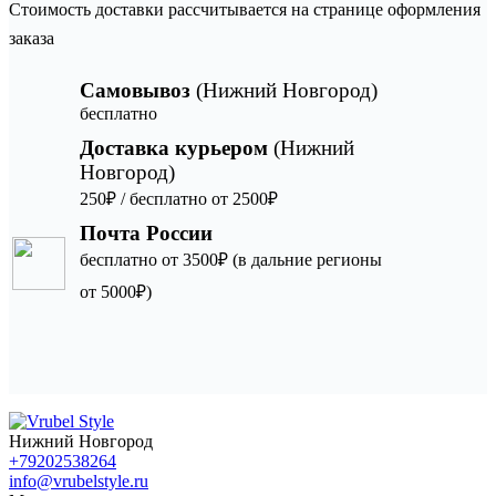
Стоимость доставки рассчитывается на странице оформления
заказа
Самовывоз
(Нижний Новгород)
бесплатно
Доставка курьером
(Нижний
Новгород)
250₽ / бесплатно от 2500₽
Почта России
бесплатно от 3500₽ (в дальние регионы
от 5000₽)
Нижний Новгород
+79202538264
info@vrubelstyle.ru