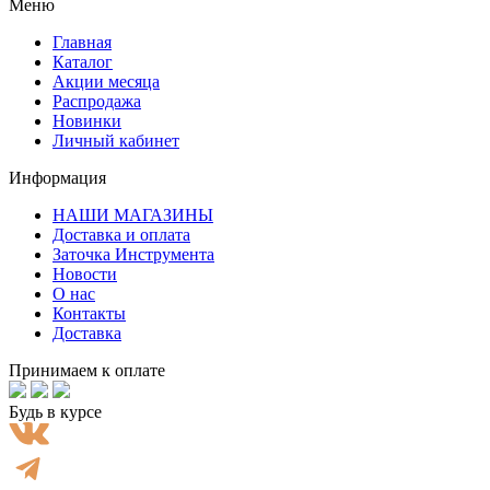
Меню
Главная
Каталог
Акции месяца
Распродажа
Новинки
Личный кабинет
Информация
НАШИ МАГАЗИНЫ
Доставка и оплата
Заточка Инструмента
Новости
О нас
Контакты
Доставка
Принимаем к оплате
Будь в курсе