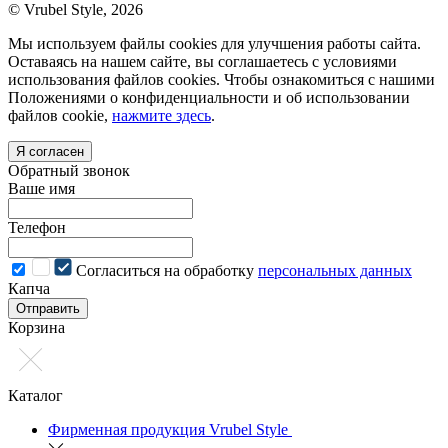
© Vrubel Style, 2026
Мы используем файлы cookies для улучшения работы сайта.
Оставаясь на нашем сайте, вы соглашаетесь с условиями
использования файлов cookies. Чтобы ознакомиться с нашими
Положениями о конфиденциальности и об использовании
файлов cookie,
нажмите здесь
.
Я согласен
Обратный звонок
Ваше имя
Телефон
Cогласиться на обработку
персональных данных
Капча
Отправить
Корзина
Каталог
Фирменная продукция Vrubel Style