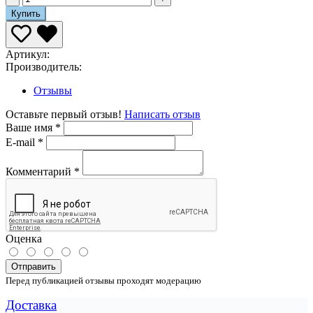
Купить
Артикул:
Производитель:
Отзывы
Оставьте первый отзыв!
Написать отзыв
Ваше имя
*
E-mail
*
Комментарий
*
Оценка
Отправить
Перед публикацией отзывы проходят модерацию
Доставка