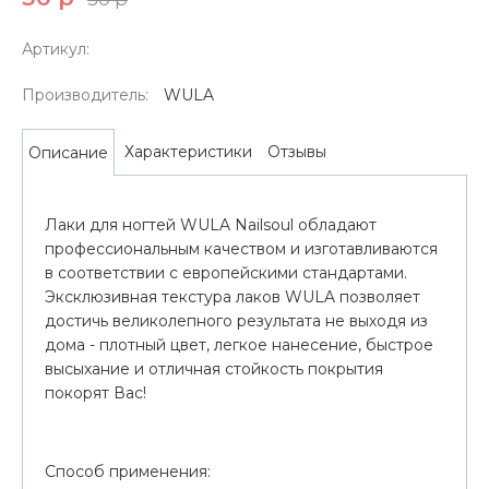
Артикул:
Производитель:
WULA
Характеристики
Отзывы
Описание
Лаки для ногтей WULA Nailsoul обладают
профессиональным качеством и изготавливаются
в соответствии с европейскими стандартами.
Эксклюзивная текстура лаков WULA позволяет
достичь великолепного результата не выходя из
дома - плотный цвет, легкое нанесение, быстрое
высыхание и отличная стойкость покрытия
покорят Вас!
Способ применения: