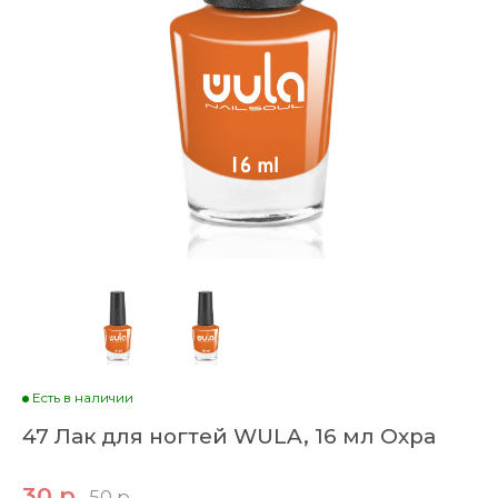
Есть в наличии
47 Лак для ногтей WULA, 16 мл Охра
30 р
50 р