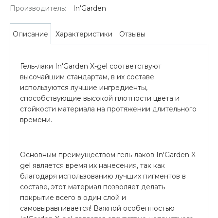
Производитель:
In'Garden
Характеристики
Отзывы
Описание
Гель-лаки In'Garden X-gel соответствуют
высочайшим стандартам, в их составе
используются лучшие ингредиенты,
способствующие высокой плотности цвета и
стойкости материала на протяжении длительного
времени.
Основным преимуществом гель-лаков In'Garden X-
gel является время их нанесения, так как
благодаря использованию лучших пигментов в
составе, этот материал позволяет делать
покрытие всего в один слой и
самовыравнивается! Важной особенностью