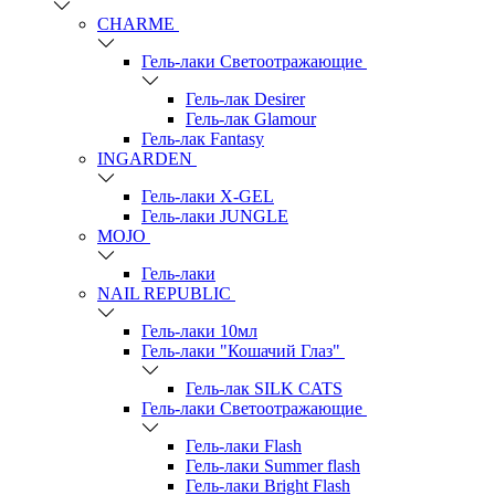
СHARME
Гель-лаки Светоотражающие
Гель-лак Desirer
Гель-лак Glamour
Гель-лак Fantasy
INGARDEN
Гель-лаки Х-GEL
Гель-лаки JUNGLE
MOJO
Гель-лаки
NAIL REPUBLIC
Гель-лаки 10мл
Гель-лаки "Кошачий Глаз"
Гель-лак SILK CATS
Гель-лаки Светоотражающие
Гель-лаки Flash
Гель-лаки Summer flash
Гель-лаки Bright Flash