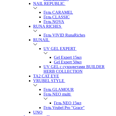
NAIL REPUBLIC
Гель CARAMEL
Гель CLASSIC
Гель NOVA
RUNA RICHES
Гель VIVID RunaRiches
RUNAIL
UV GEL EXPERT
Gel Expert 15мл
Gel Expert 50мл
UV GEL с сухоцветами BUILDER
HERB COLLECTION
TA2 CAT EYE
VRUBEL STYLE
Гель GLAMOUR
Гель NEO multi
Гель NEO 15мл
Гель Vrubel Pro "Grace"
UNO