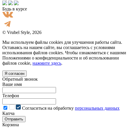
Будь в курсе
© Vrubel Style, 2026
Мы используем файлы cookies для улучшения работы сайта.
Оставаясь на нашем сайте, вы соглашаетесь с условиями
использования файлов cookies. Чтобы ознакомиться с нашими
Положениями о конфиденциальности и об использовании
файлов cookie,
нажмите здесь
.
Я согласен
Обратный звонок
Ваше имя
Телефон
Cогласиться на обработку
персональных данных
Капча
Отправить
Корзина