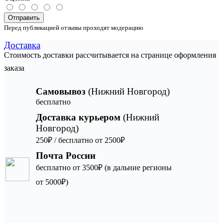
Отправить
Перед публикацией отзывы проходят модерацию
Доставка
Стоимость доставки рассчитывается на странице оформления
заказа
Самовывоз
(Нижний Новгород)
бесплатно
Доставка курьером
(Нижний
Новгород)
250₽ / бесплатно от 2500₽
Почта России
бесплатно от 3500₽ (в дальние регионы
от 5000₽)