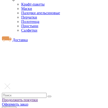
Крафт-пакеты
Маски
Палочки апельсиновые
Перчатки
Полотенца
Простыни
Салфетки
Доставка
Продолжить покупки
Оформить заказ