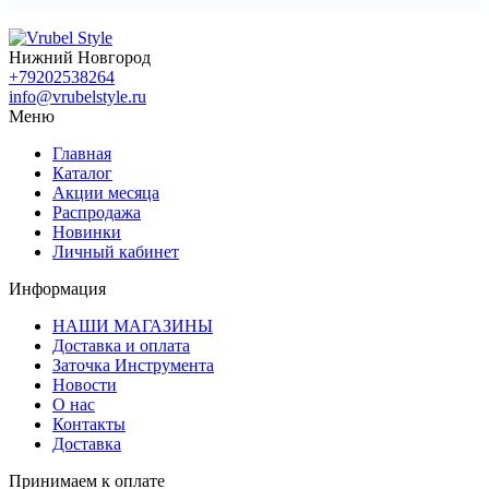
Нижний Новгород
+79202538264
info@vrubelstyle.ru
Меню
Главная
Каталог
Акции месяца
Распродажа
Новинки
Личный кабинет
Информация
НАШИ МАГАЗИНЫ
Доставка и оплата
Заточка Инструмента
Новости
О нас
Контакты
Доставка
Принимаем к оплате