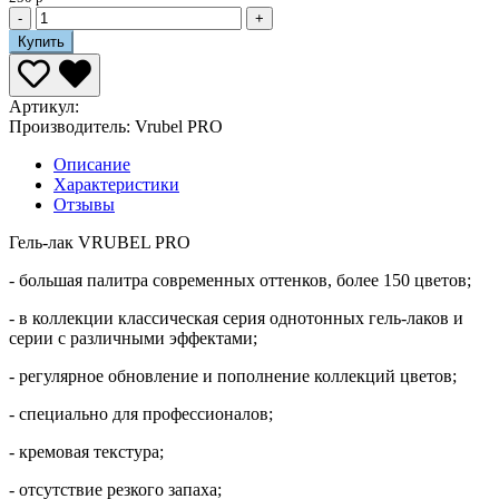
-
+
Купить
Артикул:
Производитель:
Vrubel PRO
Описание
Характеристики
Отзывы
Гель-лак VRUBEL PRO
- большая палитра современных оттенков, более 150 цветов;
- в коллекции классическая серия однотонных гель-лаков и
серии с различными эффектами;
- регулярное обновление и пополнение коллекций цветов;
- специально для профессионалов;
- кремовая текстура;
- отсутствие резкого запаха;