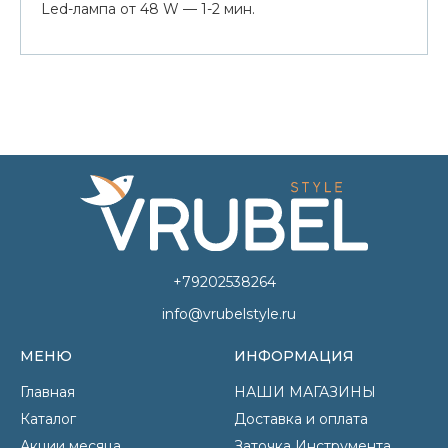
Led-лампа от 48 W — 1-2 мин.
+79202538264
info@vrubelstyle.ru
МЕНЮ
ИНФОРМАЦИЯ
Главная
НАШИ МАГАЗИНЫ
Каталог
Доставка и оплата
Акции месяца
Заточка Инструмента