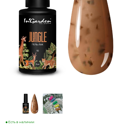
Есть в наличии