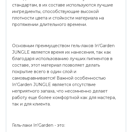
стандартам, в их составе используются лучшие
ингредиенты, способствующие высокой
плотности цвета и стойкости материала на
протяжении длительного времени.
Основным преимуществом гель-лаков In'Garden
JUNGLE является время их нанесения, так как
благодаря использованию лучших пигментов в
составе, этот материал позволяет делать
покрытие всего в один слой и
самовыравнивается! Важной особенностью
In'Garden JUNGLE является отсутствие
неприятного запаха, что несомненно делает
работу еще более комфортной как для мастера,
так и для клиента.
Гель-лаки In'Garden - это: