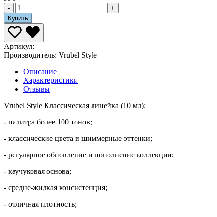
-
+
Купить
Артикул:
Производитель:
Vrubel Style
Описание
Характеристики
Отзывы
Vrubel Style Классическая линейка (10 мл):
- палитра более 100 тонов;
- классические цвета и шиммерные оттенки;
- регулярное обновление и пополнение коллекции;
- каучуковая основа;
- средне-жидкая консистенция;
- отличная плотность;