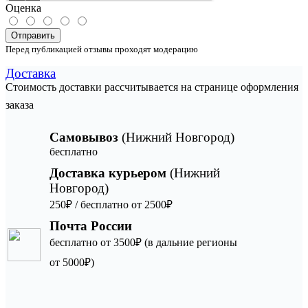
Оценка
Отправить
Перед публикацией отзывы проходят модерацию
Доставка
Стоимость доставки рассчитывается на странице оформления
заказа
Самовывоз
(Нижний Новгород)
бесплатно
Доставка курьером
(Нижний
Новгород)
250₽ / бесплатно от 2500₽
Почта России
бесплатно от 3500₽ (в дальние регионы
от 5000₽)