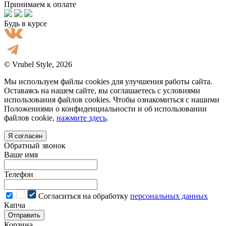
Принимаем к оплате
Будь в курсе
© Vrubel Style, 2026
Мы используем файлы cookies для улучшения работы сайта.
Оставаясь на нашем сайте, вы соглашаетесь с условиями
использования файлов cookies. Чтобы ознакомиться с нашими
Положениями о конфиденциальности и об использовании
файлов cookie,
нажмите здесь
.
Я согласен
Обратный звонок
Ваше имя
Телефон
Cогласиться на обработку
персональных данных
Капча
Отправить
Корзина