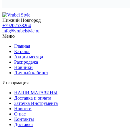
Нижний Новгород
+79202538264
info@vrubelstyle.ru
Меню
Главная
Каталог
Акции месяца
Распродажа
Новинки
Личный кабинет
Информация
НАШИ МАГАЗИНЫ
Доставка и оплата
Заточка Инструмента
Новости
О нас
Контакты
Доставка