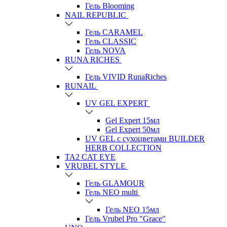
Гель Blooming
NAIL REPUBLIC
Гель CARAMEL
Гель CLASSIC
Гель NOVA
RUNA RICHES
Гель VIVID RunaRiches
RUNAIL
UV GEL EXPERT
Gel Expert 15мл
Gel Expert 50мл
UV GEL с сухоцветами BUILDER
HERB COLLECTION
TA2 CAT EYE
VRUBEL STYLE
Гель GLAMOUR
Гель NEO multi
Гель NEO 15мл
Гель Vrubel Pro "Grace"