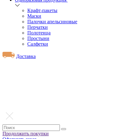
Крафт-пакеты
Маски
Палочки апельсиновые
Перчатки
Полотенца
Простыни
Салфетки
Доставка
Продолжить покупки