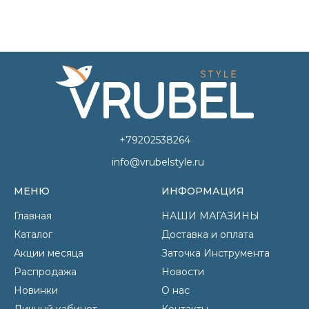
+79202538264
info@vrubelstyle.ru
МЕНЮ
ИНФОРМАЦИЯ
Главная
НАШИ МАГАЗИНЫ
Каталог
Доставка и оплата
Акции месяца
Заточка Инструмента
Распродажа
Новости
Новинки
О нас
Личный кабинет
Контакты