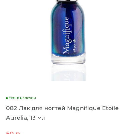
Есть в наличии
082 Лак для ногтей Magnifique Etoile
Aurelia, 13 мл
50 р