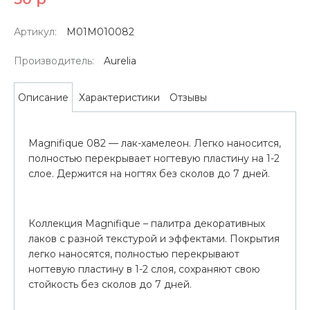
Артикул:
М01M010082
Производитель:
Aurelia
Характеристики
Отзывы
Описание
Magnifique 082 — лак-хамелеон. Легко наносится,
полностью перекрывает ногтевую пластину на 1-2
слое. Держится на ногтях без сколов до 7 дней.
Коллекция Magnifique – палитра декоративных
лаков с разной текстурой и эффектами. Покрытия
легко наносятся, полностью перекрывают
ногтевую пластину в 1-2 слоя, сохраняют свою
стойкость без сколов до 7 дней.